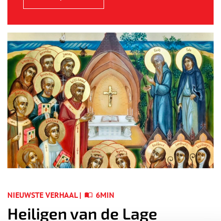
NIEUWSTE VERHAAL |
6MIN
Heiligen van de Lage