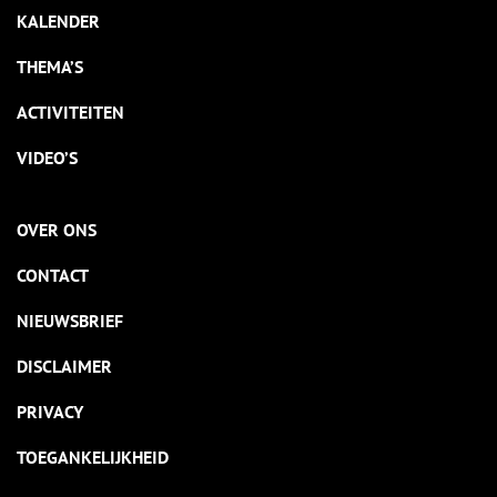
KALENDER
THEMA’S
ACTIVITEITEN
VIDEO’S
OVER ONS
CONTACT
NIEUWSBRIEF
DISCLAIMER
PRIVACY
TOEGANKELIJKHEID