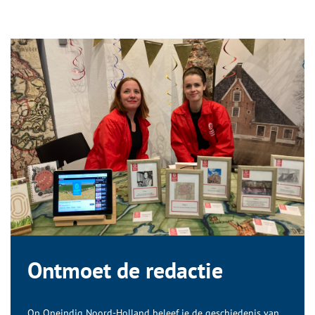
Ontmoet de redactie
Op Oneindig Noord-Holland beleef je de geschiedenis van