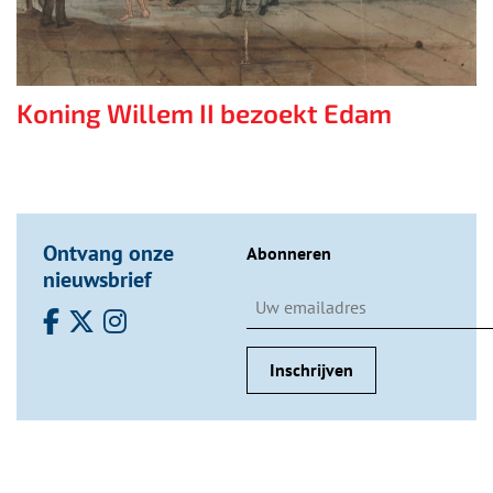
Koning Willem II bezoekt Edam
Ontvang onze
Abonneren
nieuwsbrief