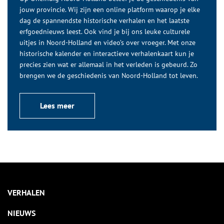
jouw provincie. Wij zijn een online platform waarop je elke
dag de spannendste historische verhalen en het laatste
erfgoednieuws leest. Ook vind je bij ons leuke culturele
uitjes in Noord-Holland en video’s over vroeger. Met onze
historische kalender en interactieve verhalenkaart kun je
precies zien wat er allemaal in het verleden is gebeurd. Zo
brengen we de geschiedenis van Noord-Holland tot leven.
Lees meer
VERHALEN
NIEUWS