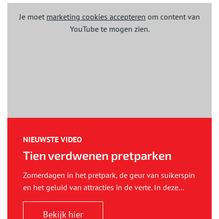
Je moet
marketing cookies accepteren
om content van
YouTube te mogen zien.
NIEUWSTE VIDEO
Tien verdwenen pretparken
Zomerdagen in het pretpark, de geur van suikerspin
en het geluid van attracties in de verte. In deze...
Bekijk hier