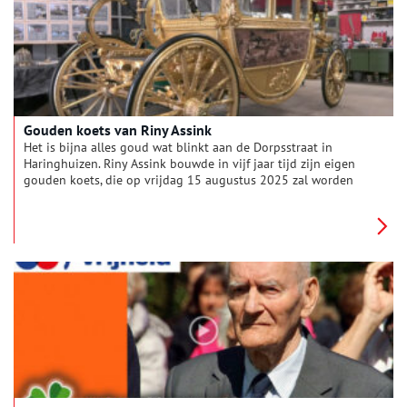
Gouden koets van Riny Assink
Het is bijna alles goud wat blinkt aan de Dorpsstraat in
Haringhuizen. Riny Assink bouwde in vijf jaar tijd zijn eigen
gouden koets, die op vrijdag 15 augustus 2025 zal worden
onthuld.