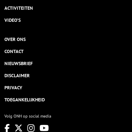
ACTIVITEITEN
VIDEO’S
OVER ONS
CONTACT
NIEUWSBRIEF
DISCLAIMER
PRIVACY
TOEGANKELIJKHEID
Volg ONH op social media