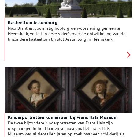
Kasteeltuin Assumburg
Nico Brantjes, voormalig hoofd groenvoorziening gemeente
Heemskerk, vertelt in deze video’s over de ontwikkeling van de
bijzondere kasteeltuin bij slot Assumburg in Heemskerk.
Kinderportretten komen aan bij Frans Hals Museum
De twee bijzondere kinderportretten van Frans Hals zijn
opgehangen in het Haarlemse museum. Het Frans Hals
Museum was al tientallen jaren op zoek naar een schilderij als