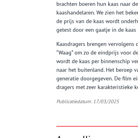
brachten boeren hun kaas naar de
kaashandelaren. We zien het beke
de prijs van de kaas wordt onderh
getest door een gaatje in de kaas
Kaasdragers brengen vervolgens 
“Waag” om zo de eindprijs voor de
wordt de kaas per binnenschip ve
naar het buitenland. Het beroep 
generatie doorgegeven. De film e
dragers met zeer karakteristieke 
Publicatiedatum: 17/03/2025