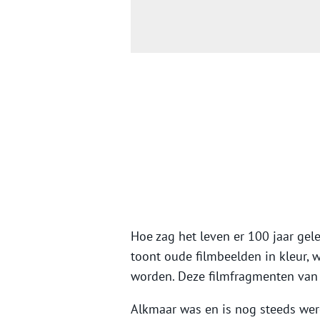
Hoe zag het leven er 100 jaar ge
toont oude filmbeelden in kleur,
worden. Deze filmfragmenten van 
Alkmaar was en is nog steeds we