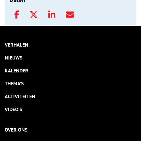
VERHALEN
NIEUWS
KALENDER
THEMA’S
ACTIVITEITEN
VIDEO’S
OVER ONS