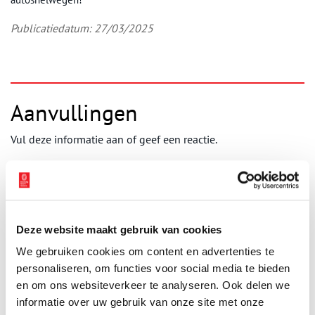
Publicatiedatum: 27/03/2025
Aanvullingen
Vul deze informatie aan of geef een reactie.
Vereiste velden zijn gemarkeerd met *. Het e-mailadres wordt niet
Deze website maakt gebruik van cookies
gepubliceerd.
We gebruiken cookies om content en advertenties te
Naam
*
personaliseren, om functies voor social media te bieden
en om ons websiteverkeer te analyseren. Ook delen we
informatie over uw gebruik van onze site met onze
E-mail
*