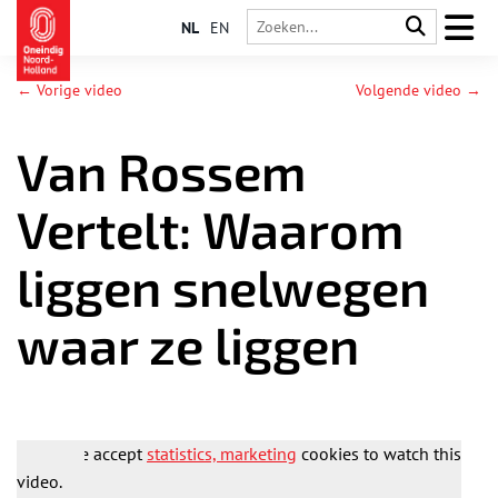
NL
EN
← Vorige video
Volgende video →
Van Rossem
Vertelt: Waarom
liggen snelwegen
waar ze liggen
Please accept
statistics, marketing
cookies to watch this
video.