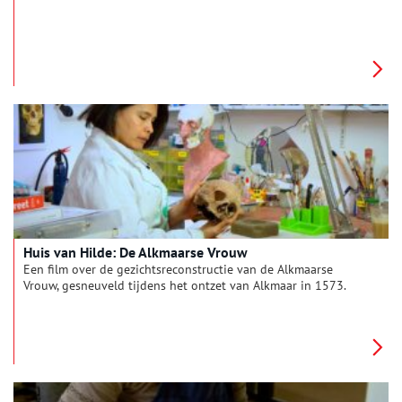
Huis van Hilde: De Alkmaarse Vrouw
Een film over de gezichtsreconstructie van de Alkmaarse
Vrouw, gesneuveld tijdens het ontzet van Alkmaar in 1573.