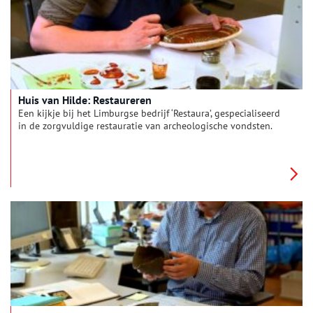
Huis van Hilde: Restaureren
Een kijkje bij het Limburgse bedrijf ‘Restaura’, gespecialiseerd
in de zorgvuldige restauratie van archeologische vondsten.