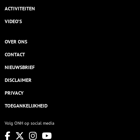
ACTIVITEITEN
VIDEO’S
OVER ONS
CONTACT
NIEUWSBRIEF
DISCLAIMER
PRIVACY
TOEGANKELIJKHEID
Volg ONH op social media