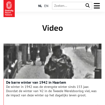
NL
EN
Video
De barre winter van 1942 in Haarlem
De winter in 1942 was de strengste winter sinds 153 jaar.
Doordat de winter van ’42 in de Tweede Wereldoorlog viel, was
de impact van deze winter op het dagelijks leven groot.