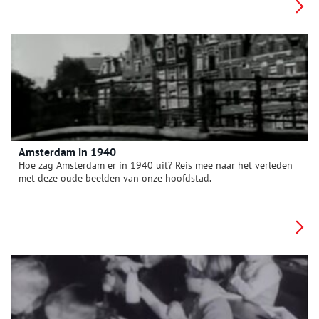
Amsterdam in 1940
Hoe zag Amsterdam er in 1940 uit? Reis mee naar het verleden
met deze oude beelden van onze hoofdstad.