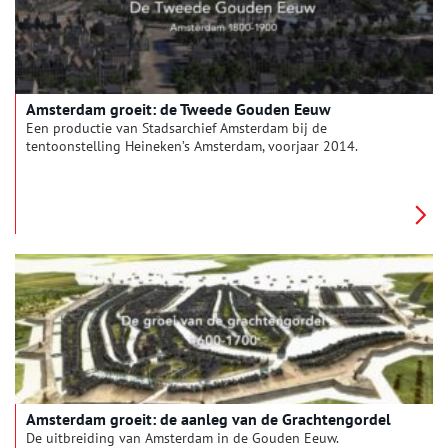
Amsterdam groeit: de Tweede Gouden Eeuw
Een productie van Stadsarchief Amsterdam bij de
tentoonstelling Heineken’s Amsterdam, voorjaar 2014.
Amsterdam groeit: de aanleg van de Grachtengordel
De uitbreiding van Amsterdam in de Gouden Eeuw.