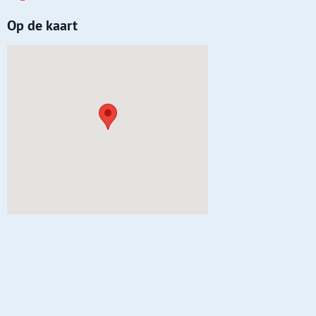
Op de kaart