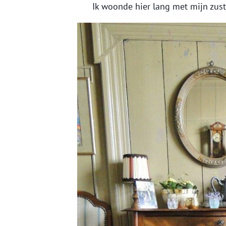
Ik woonde hier lang met mijn zust