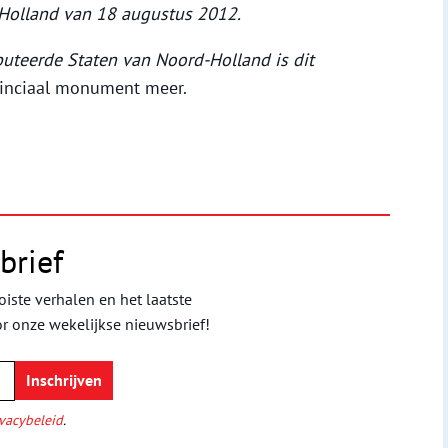
-Holland van 18 augustus 2012.
uteerde Staten van Noord-Holland is dit
vinciaal monument meer.
brief
iste verhalen en het laatste
or onze wekelijkse nieuwsbrief!
vacybeleid
.