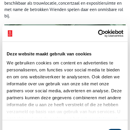
beschikbaar als trouwlocatie, concertzaal en expositieruimte en
met name de betrokken Vrienden spelen daar een onmisbare rol
bij.
Deze website maakt gebruik van cookies
We gebruiken cookies om content en advertenties te
personaliseren, om functies voor social media te bieden
en om ons websiteverkeer te analyseren. Ook delen we
informatie over uw gebruik van onze site met onze
partners voor social media, adverteren en analyse. Deze
partners kunnen deze gegevens combineren met andere
informatie die u aan ze heeft verstrekt of die ze hebben
verzameld op basis van uw gebruik van hun services. U
gaat akkoord met de cookies en het
privacystatement
als u onze website blijft gebruiken.
Toestemmingsselectie