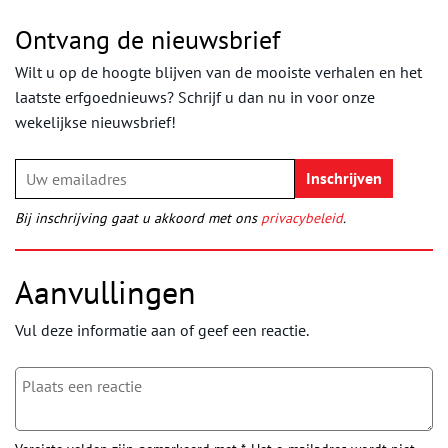
Ontvang de nieuwsbrief
Wilt u op de hoogte blijven van de mooiste verhalen en het
laatste erfgoednieuws? Schrijf u dan nu in voor onze
wekelijkse nieuwsbrief!
Bij inschrijving gaat u akkoord met ons
privacybeleid
.
Aanvullingen
Vul deze informatie aan of geef een reactie.