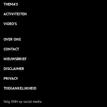
THEMA’S
ACTIVITEITEN
VIDEO’S
OVER ONS
CONTACT
NIEUWSBRIEF
DISCLAIMER
PRIVACY
TOEGANKELIJKHEID
Volg ONH op social media