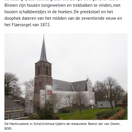
Binnen zijn houten tongewelven en trekbalken te vinden, met
houten schalkbeeldjes in de hoeken. De preekstoel en het
doophek dateren van het midden van de zeventiende eeuw en
het Flaesorgel van 1872.
De Martinuskerk in Schellinkhout tijdens de restauratie. Beeld: Jan van Dalen,
BOEi.