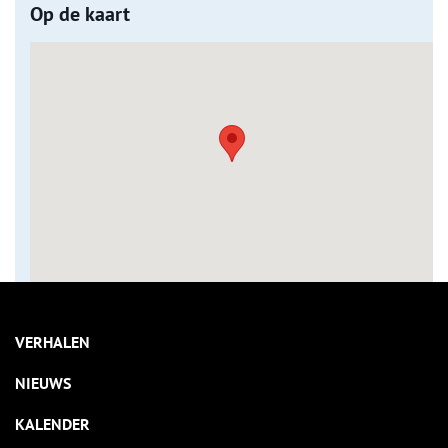
Op de kaart
VERHALEN
NIEUWS
KALENDER