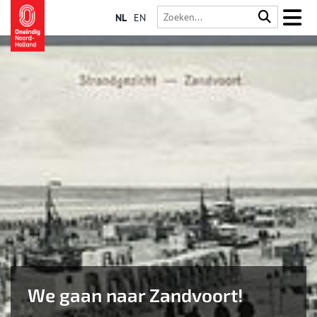
NL
EN
We gaan naar Zandvoort!