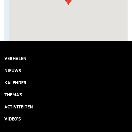
VERHALEN
NIEUWS
KALENDER
THEMA’S
ACTIVITEITEN
VIDEO’S