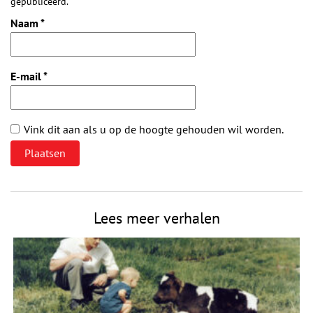
gepubliceerd.
Naam
*
E-mail
*
Vink dit aan als u op de hoogte gehouden wil worden.
Lees meer verhalen