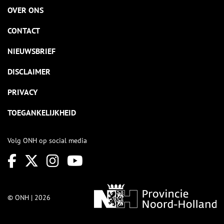
OVER ONS
CONTACT
NIEUWSBRIEF
DISCLAIMER
PRIVACY
TOEGANKELIJKHEID
Volg ONH op social media
© ONH | 2026