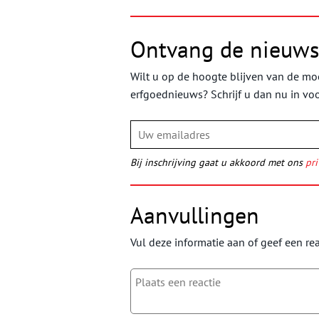
Ontvang de nieuws
Wilt u op de hoogte blijven van de moo
erfgoednieuws? Schrijf u dan nu in vo
Bij inschrijving gaat u akkoord met ons
pri
Aanvullingen
Vul deze informatie aan of geef een rea