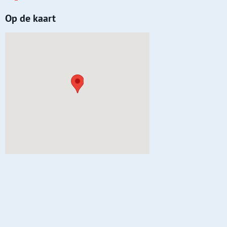
Op de kaart