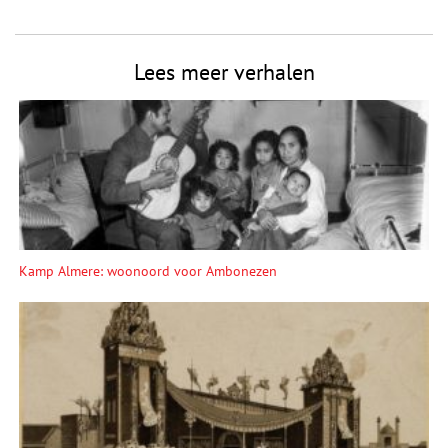
Lees meer verhalen
Kamp Almere: woonoord voor Ambonezen