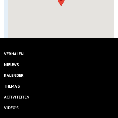
VERHALEN
NIEUWS
KALENDER
THEMA’S
ACTIVITEITEN
VIDEO’S