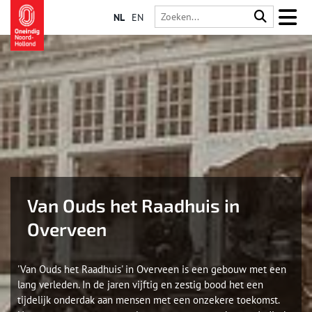
NL
EN
Van Ouds het Raadhuis in
Overveen
'Van Ouds het Raadhuis' in Overveen is een gebouw met een
lang verleden. In de jaren vijftig en zestig bood het een
tijdelijk onderdak aan mensen met een onzekere toekomst.