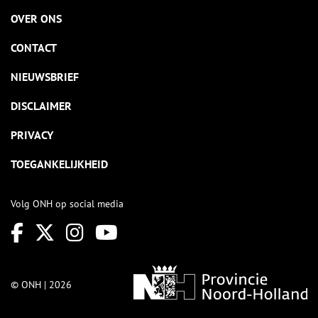
OVER ONS
CONTACT
NIEUWSBRIEF
DISCLAIMER
PRIVACY
TOEGANKELIJKHEID
Volg ONH op social media
© ONH | 2026