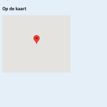
Op de kaart