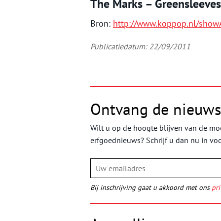
The Marks – Greensleeves
Bron:
http://www.koppop.nl/show
Publicatiedatum: 22/09/2011
Ontvang de nieuws
Wilt u op de hoogte blijven van de moo
erfgoednieuws? Schrijf u dan nu in vo
Bij inschrijving gaat u akkoord met ons
pri