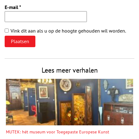
E-mail
*
Vink dit aan als u op de hoogte gehouden wil worden.
Lees meer verhalen
MUTEK: hét museum voor Toegepaste Europese Kunst