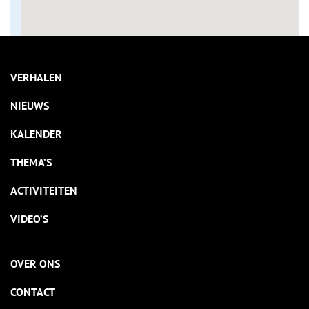
VERHALEN
NIEUWS
KALENDER
THEMA’S
ACTIVITEITEN
VIDEO’S
OVER ONS
CONTACT