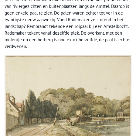
van riviergezichten en buitenplaatsen langs de Amstel. Daarop is
geen enkele paal te zien. De palen waren echter tot ver in de
twintigste eeuw aanwezig. Vond Rademaker ze storend in het
landschap? Rembrandt tekende een rolpaal bij een Amstelbocht.
Rademaker tekent vanaf dezelfde plek. De overkant, met een
molentje en een herberg is nog exact hetzelfde, de paal is echter
verdwenen.