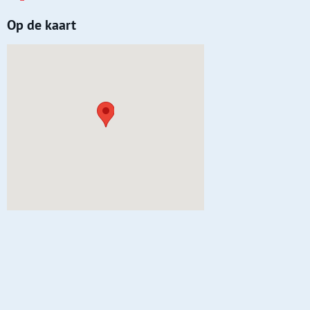
Op de kaart