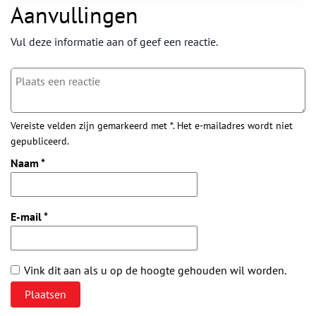
Aanvullingen
Vul deze informatie aan of geef een reactie.
Vereiste velden zijn gemarkeerd met *. Het e-mailadres wordt niet
gepubliceerd.
Naam
*
E-mail
*
Vink dit aan als u op de hoogte gehouden wil worden.