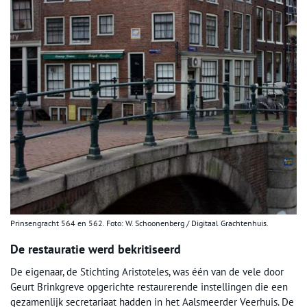
Prinsengracht 564 en 562. Foto: W. Schoonenberg / Digitaal Grachtenhuis.
De restauratie werd bekritiseerd
De eigenaar, de Stichting Aristoteles, was één van de vele door
Geurt Brinkgreve opgerichte restaurerende instellingen die een
gezamenlijk secretariaat hadden in het Aalsmeerder Veerhuis. De