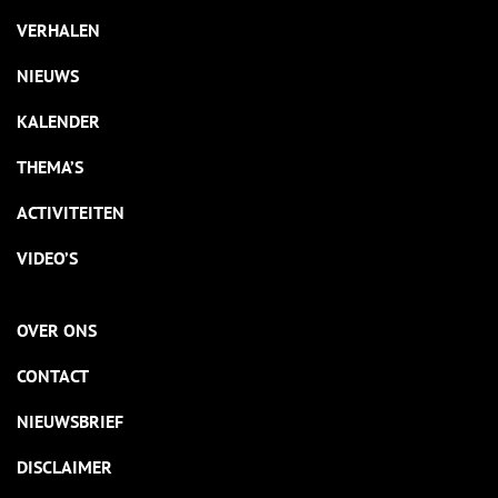
VERHALEN
NIEUWS
KALENDER
THEMA’S
ACTIVITEITEN
VIDEO’S
OVER ONS
CONTACT
NIEUWSBRIEF
DISCLAIMER