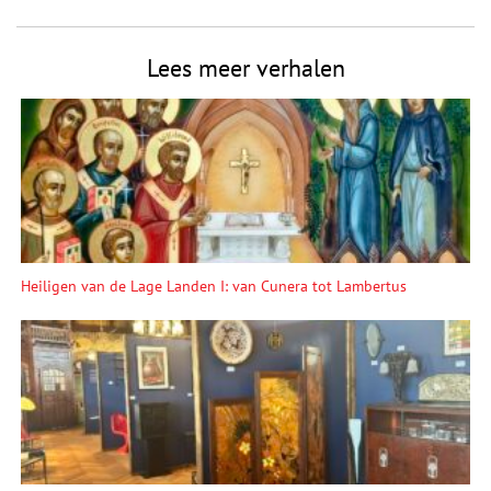
Lees meer verhalen
Heiligen van de Lage Landen I: van Cunera tot Lambertus