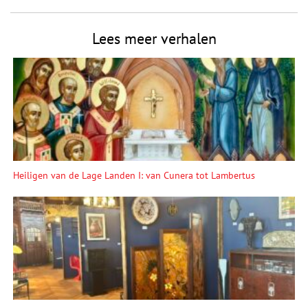
Lees meer verhalen
Heiligen van de Lage Landen I: van Cunera tot Lambertus