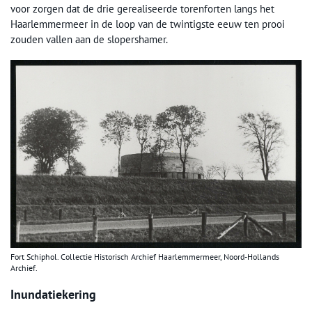
voor zorgen dat de drie gerealiseerde torenforten langs het
Haarlemmermeer in de loop van de twintigste eeuw ten prooi
zouden vallen aan de slopershamer.
Fort Schiphol. Collectie Historisch Archief Haarlemmermeer, Noord-Hollands
Archief.
Inundatiekering