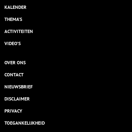
KALENDER
THEMA’S
ACTIVITEITEN
VIDEO’S
OVER ONS
CONTACT
NIEUWSBRIEF
DISCLAIMER
PRIVACY
TOEGANKELIJKHEID