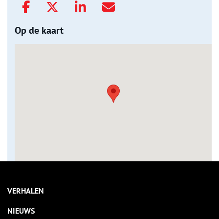
Op de kaart
VERHALEN
NIEUWS