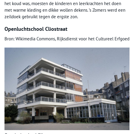
het koud was, moesten de kinderen en leerkrachten het doen
met warme kleding en dikke wollen dekens. ’s Zomers werd een
zeildoek gebruikt tegen de ergste zon.
Openluchtschool Cliostraat
Bron: Wikimedia Commons, Rijksdienst voor het Cultureel Erfgoed