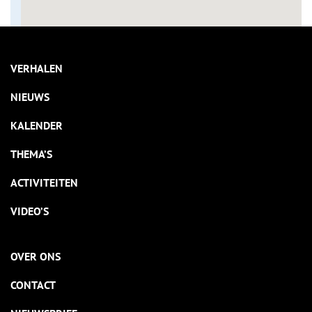
VERHALEN
NIEUWS
KALENDER
THEMA’S
ACTIVITEITEN
VIDEO’S
OVER ONS
CONTACT