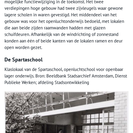
mogelijke functiewijziging in de toekomst. Het twee
verdiepingen hoge gebouw had twee zijvleugels waar gewone
lagere scholen in waren gevestigd. Het middendeel van het
gebouw was voor het openluchtonderwijs bedoeld, met lokalen
die aan beide zijden raamwanden hadden met glazen
schuifdeuren. Afhankelijk van de windrichting of zonnestand
konden aan één of beide kanten van de lokalen ramen en deur
open worden gezet.
De Spartaschool
Klaslokaal van de Spartaschool, openluchtschool voor openbaar
lager onderwijs. Bron: Beeldbank Stadsarchief Amsterdam, Dienst
Publieke Werken; afdeling Stadsontwikkeling