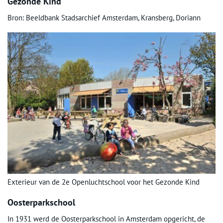
Gezonde Kind
Bron: Beeldbank Stadsarchief Amsterdam, Kransberg, Doriann
Exterieur van de 2e Openluchtschool voor het Gezonde Kind
Oosterparkschool
In 1931 werd de Oosterparkschool in Amsterdam opgericht, de