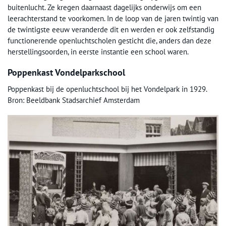
buitenlucht. Ze kregen daarnaast dagelijks onderwijs om een
leerachterstand te voorkomen. In de loop van de jaren twintig van
de twintigste eeuw veranderde dit en werden er ook zelfstandig
functionerende openluchtscholen gesticht die, anders dan deze
herstellingsoorden, in eerste instantie een school waren.
Poppenkast Vondelparkschool
Poppenkast bij de openluchtschool bij het Vondelpark in 1929.
Bron: Beeldbank Stadsarchief Amsterdam