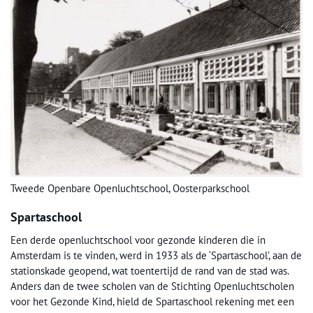
Tweede Openbare Openluchtschool, Oosterparkschool
Spartaschool
Een derde openluchtschool voor gezonde kinderen die in
Amsterdam is te vinden, werd in 1933 als de ‘Spartaschool’, aan de
stationskade geopend, wat toentertijd de rand van de stad was.
Anders dan de twee scholen van de Stichting Openluchtscholen
voor het Gezonde Kind, hield de Spartaschool rekening met een