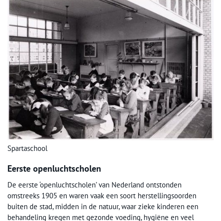
Spartaschool
Eerste openluchtscholen
De eerste ‘openluchtscholen’ van Nederland ontstonden
omstreeks 1905 en waren vaak een soort herstellingsoorden
buiten de stad, midden in de natuur, waar zieke kinderen een
behandeling kregen met gezonde voeding, hygiëne en veel