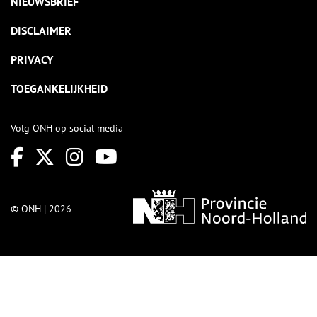
NIEUWSBRIEF
DISCLAIMER
PRIVACY
TOEGANKELIJKHEID
Volg ONH op social media
© ONH | 2026