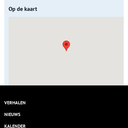
Op de kaart
VERHALEN
NIEUWS
KALENDER