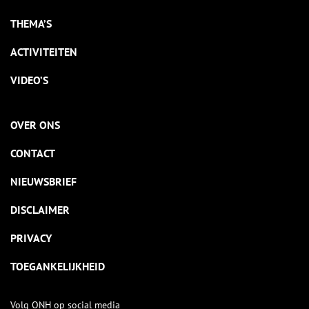
THEMA’S
ACTIVITEITEN
VIDEO’S
OVER ONS
CONTACT
NIEUWSBRIEF
DISCLAIMER
PRIVACY
TOEGANKELIJKHEID
Volg ONH op social media