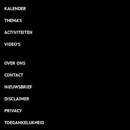
KALENDER
THEMA’S
ACTIVITEITEN
VIDEO’S
OVER ONS
CONTACT
NIEUWSBRIEF
DISCLAIMER
PRIVACY
TOEGANKELIJKHEID