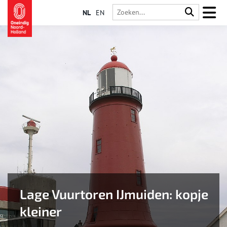
NL
EN
Lage Vuurtoren IJmuiden: kopje
kleiner