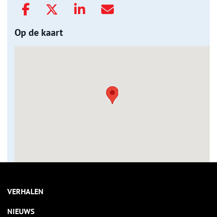
Op de kaart
VERHALEN
NIEUWS