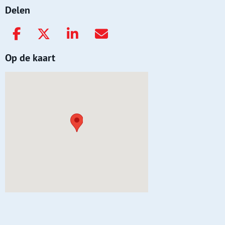
Delen
Op de kaart