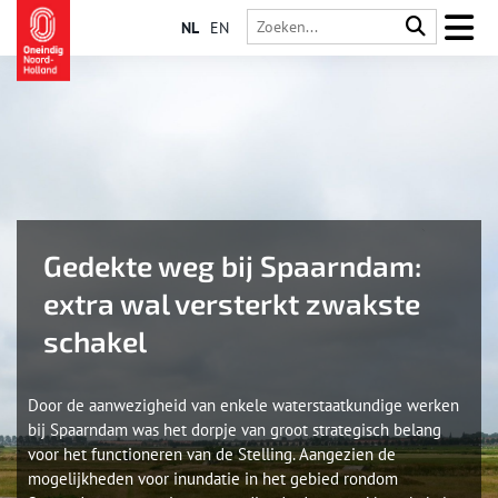
NL
EN
Gedekte weg bij Spaarndam:
extra wal versterkt zwakste
schakel
Door de aanwezigheid van enkele waterstaatkundige werken
bij Spaarndam was het dorpje van groot strategisch belang
voor het functioneren van de Stelling. Aangezien de
mogelijkheden voor inundatie in het gebied rondom