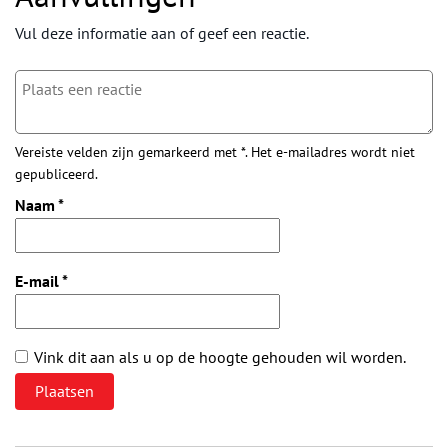
Vul deze informatie aan of geef een reactie.
Vereiste velden zijn gemarkeerd met *. Het e-mailadres wordt niet
gepubliceerd.
Naam
*
E-mail
*
Vink dit aan als u op de hoogte gehouden wil worden.