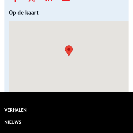
Op de kaart
VERHALEN
NIEUWS