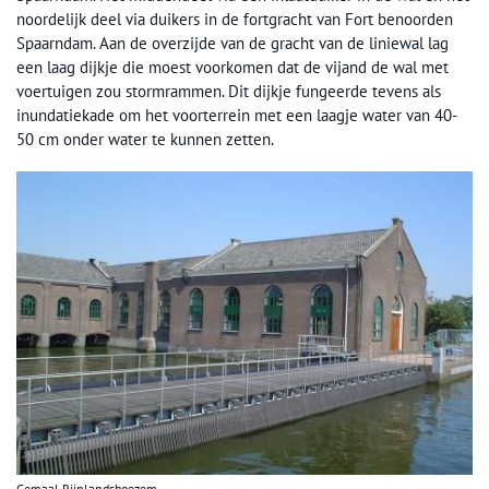
noordelijk deel via duikers in de fortgracht van Fort benoorden
Spaarndam. Aan de overzijde van de gracht van de liniewal lag
een laag dijkje die moest voorkomen dat de vijand de wal met
voertuigen zou stormrammen. Dit dijkje fungeerde tevens als
inundatiekade om het voorterrein met een laagje water van 40-
50 cm onder water te kunnen zetten.
Gemaal Rijnlandsboezem.