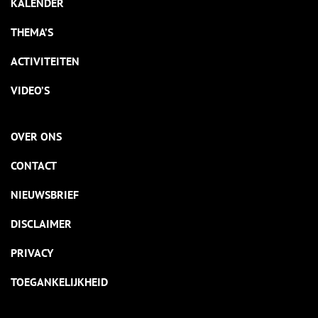
KALENDER
THEMA’S
ACTIVITEITEN
VIDEO’S
OVER ONS
CONTACT
NIEUWSBRIEF
DISCLAIMER
PRIVACY
TOEGANKELIJKHEID