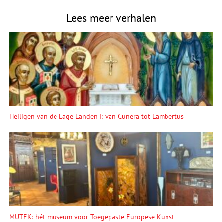
Lees meer verhalen
Heiligen van de Lage Landen I: van Cunera tot Lambertus
MUTEK: hét museum voor Toegepaste Europese Kunst