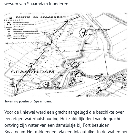
westen van Spaarndam inunderen.
Tekening positie bij Spaarndam.
Voor de liniewal werd een gracht aangelegd die beschikte over
een eigen waterhuishouding. Het zuidelijk deel van de gracht
ontving zijn water van een damsluisje bij Fort bezuiden
Spaarndam. Het middendeel via een inlaatduiker in de wal en het