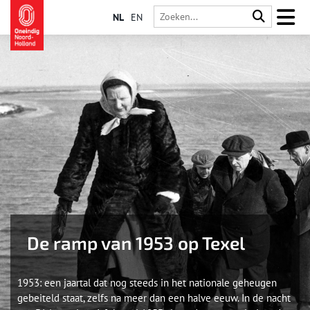
NL
EN
De ramp van 1953 op Texel
1953: een jaartal dat nog steeds in het nationale geheugen
gebeiteld staat, zelfs na meer dan een halve eeuw. In de nacht