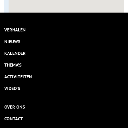
VERHALEN
NIEUWS
KALENDER
THEMA’S
ACTIVITEITEN
VIDEO’S
OVER ONS
CONTACT