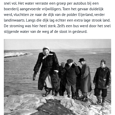
snel vol. Het water verraste een groep per autobus bij een
boerderij aangevoerde vrijwilligers. Toen het gevaar duidelijk
werd, vluchtten ze naar de dijk van de polder Eijerland, verder
landinwaarts. Langs die dijk lag echter een extra lage strook land.
De stroming was hier heel sterk. Zelfs een bus werd door het snel
stijgende water van de weg af de sloot in gesleurd.