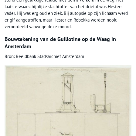
laatste waarschijnlijke slachtoffer van het drietal was Hesters
vader. Hij was erg oud en ziek. Bij autopsie op zijn lichaam werd
er gif aangetroffen, maar Hester en Rebekka werden nooit
veroordeeld vanwege deze moord.
Bouwtekening van de Guillotine op de Waag in
Amsterdam
Bron: Beeldbank Stadsarchief Amsterdam