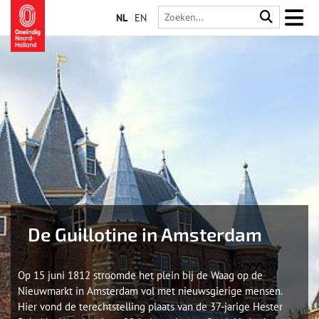
NL
EN
De Guillotine in Amsterdam
Op 15 juni 1812 stroomde het plein bij de Waag op de
Nieuwmarkt in Amsterdam vol met nieuwsgierige mensen.
Hier vond de terechtstelling plaats van de 37-jarige Hester