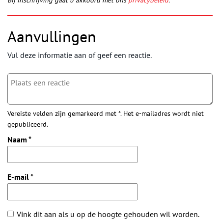
Aanvullingen
Vul deze informatie aan of geef een reactie.
Vereiste velden zijn gemarkeerd met *. Het e-mailadres wordt niet
gepubliceerd.
Naam
*
E-mail
*
Vink dit aan als u op de hoogte gehouden wil worden.