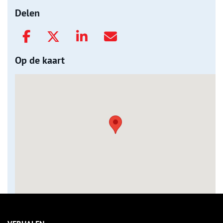
Delen
Op de kaart