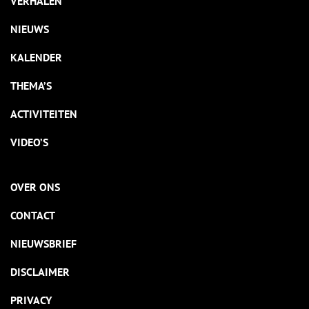
VERHALEN
NIEUWS
KALENDER
THEMA’S
ACTIVITEITEN
VIDEO’S
OVER ONS
CONTACT
NIEUWSBRIEF
DISCLAIMER
PRIVACY