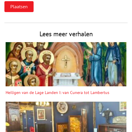
Lees meer verhalen
Heiligen van de Lage Landen I: van Cunera tot Lambertus