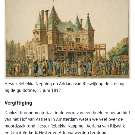
Hester Rebekka Nepping en Adriana van Rijswijk op de stellage
bij de guillotine, 15 juni 1812
Vergiftiging
Dankzij bronnenmateriaal in de vorm van een boek en het archief
van het Hof van Assisen in Amsterdam weten we veel over de
moordzaak rond Hester Rebekka Napping, Adriana van Rijswijk
en Gerrit Verkerk. Hester en Adriana werden ter dood