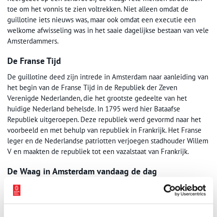
toe om het vonnis te zien voltrekken. Niet alleen omdat de
guillotine iets nieuws was, maar ook omdat een executie een
welkome afwisseling was in het saaie dagelijkse bestaan van vele
Amsterdammers.
De Franse Tijd
De guillotine deed zijn intrede in Amsterdam naar aanleiding van
het begin van de Franse Tijd in de Republiek der Zeven
Verenigde Nederlanden, die het grootste gedeelte van het
huidige Nederland behelsde. In 1795 werd hier Bataafse
Republiek uitgeroepen. Deze republiek werd gevormd naar het
voorbeeld en met behulp van republiek in Frankrijk. Het Franse
leger en de Nederlandse patriotten verjoegen stadhouder Willem
V en maakten de republiek tot een vazalstaat van Frankrijk.
De Waag in Amsterdam vandaag de dag
Bron: Wikimedia Commons