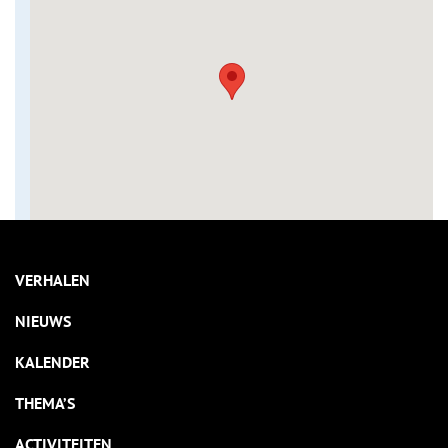
VERHALEN
NIEUWS
KALENDER
THEMA’S
ACTIVITEITEN