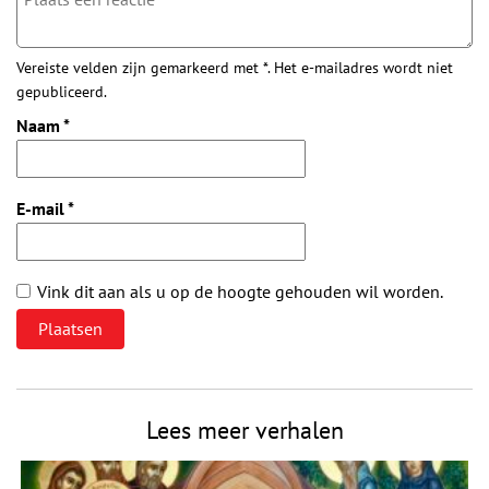
Vereiste velden zijn gemarkeerd met *. Het e-mailadres wordt niet
gepubliceerd.
Naam
*
E-mail
*
Vink dit aan als u op de hoogte gehouden wil worden.
Lees meer verhalen