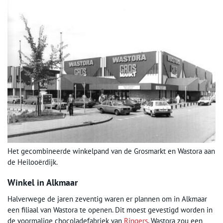
Het gecombineerde winkelpand van de Grosmarkt en Wastora aan
de Heilooërdijk.
Winkel in Alkmaar
Halverwege de jaren zeventig waren er plannen om in Alkmaar
een filiaal van Wastora te openen. Dit moest gevestigd worden in
de voormalige chocoladefabriek van
Ringers
. Wastora zou een