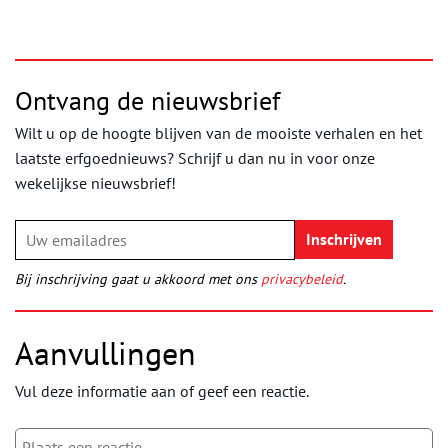
Ontvang de nieuwsbrief
Wilt u op de hoogte blijven van de mooiste verhalen en het
laatste erfgoednieuws? Schrijf u dan nu in voor onze
wekelijkse nieuwsbrief!
Bij inschrijving gaat u akkoord met ons
privacybeleid
.
Aanvullingen
Vul deze informatie aan of geef een reactie.