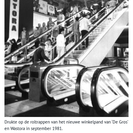
Drukte op de roltrappen van het nieuwe winkelpand van ‘De Gros’
en Wastora in september 1981.