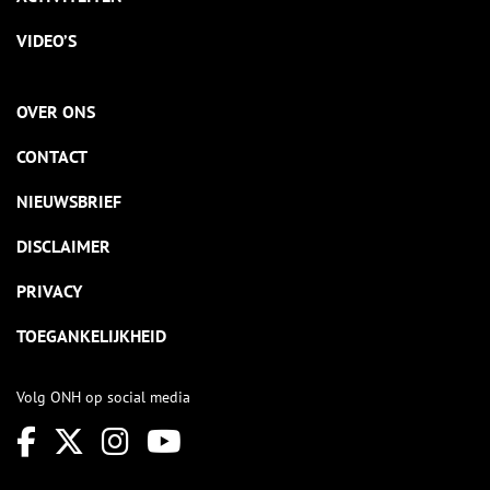
VIDEO’S
OVER ONS
CONTACT
NIEUWSBRIEF
DISCLAIMER
PRIVACY
TOEGANKELIJKHEID
Volg ONH op social media