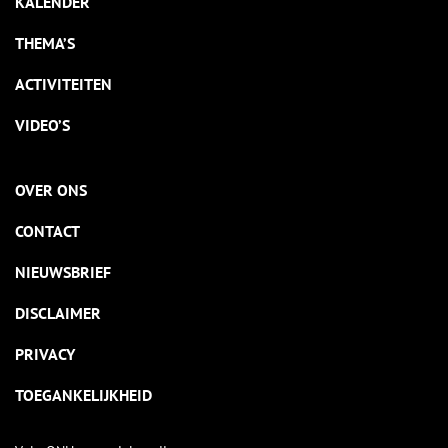
KALENDER
THEMA’S
ACTIVITEITEN
VIDEO’S
OVER ONS
CONTACT
NIEUWSBRIEF
DISCLAIMER
PRIVACY
TOEGANKELIJKHEID