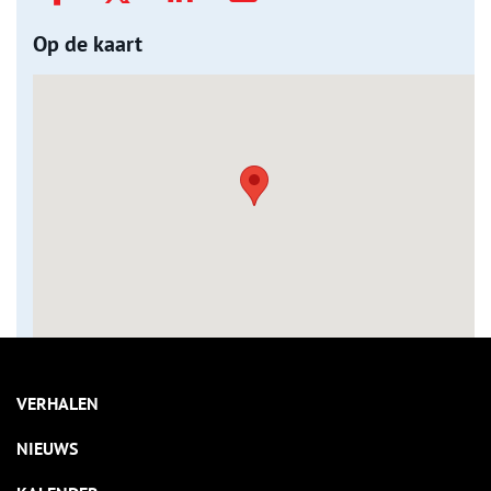
Op de kaart
VERHALEN
NIEUWS