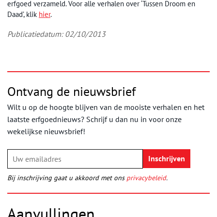
erfgoed verzameld. Voor alle verhalen over ‘Tussen Droom en
Daad’, klik
hier
.
Publicatiedatum: 02/10/2013
Ontvang de nieuwsbrief
Wilt u op de hoogte blijven van de mooiste verhalen en het
laatste erfgoednieuws? Schrijf u dan nu in voor onze
wekelijkse nieuwsbrief!
Bij inschrijving gaat u akkoord met ons
privacybeleid
.
Aanvullingen