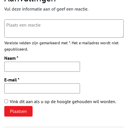
Vul deze informatie aan of geef een reactie.
Vereiste velden zijn gemarkeerd met *. Het e-mailadres wordt niet
gepubliceerd.
Naam
*
E-mail
*
Vink dit aan als u op de hoogte gehouden wil worden.