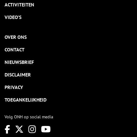
ACTIVITEITEN
VIDEO’S
OVER ONS
CONTACT
NIEUWSBRIEF
DISCLAIMER
PRIVACY
TOEGANKELIJKHEID
Volg ONH op social media