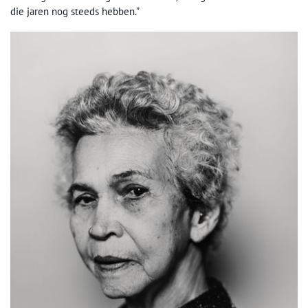
die jaren nog steeds hebben.”