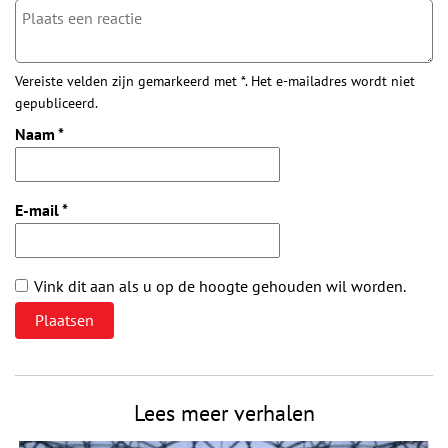
Vereiste velden zijn gemarkeerd met *. Het e-mailadres wordt niet
gepubliceerd.
Naam
*
E-mail
*
Vink dit aan als u op de hoogte gehouden wil worden.
Lees meer verhalen