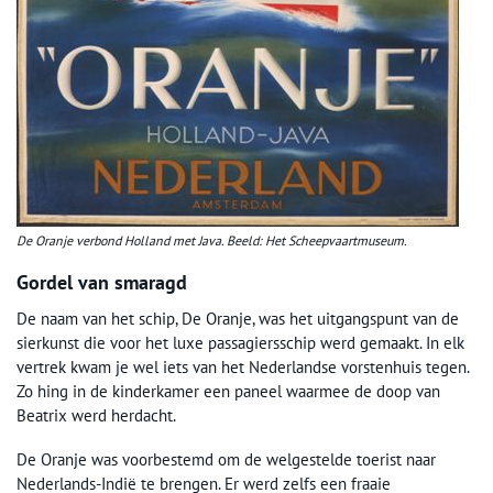
De Oranje verbond Holland met Java. Beeld: Het Scheepvaartmuseum.
Gordel van smaragd
De naam van het schip, De Oranje, was het uitgangspunt van de
sierkunst die voor het luxe passagiersschip werd gemaakt. In elk
vertrek kwam je wel iets van het Nederlandse vorstenhuis tegen.
Zo hing in de kinderkamer een paneel waarmee de doop van
Beatrix werd herdacht.
De Oranje was voorbestemd om de welgestelde toerist naar
Nederlands-Indië te brengen. Er werd zelfs een fraaie