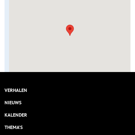
VERHALEN
NIEUWS
KALENDER
THEMA’S