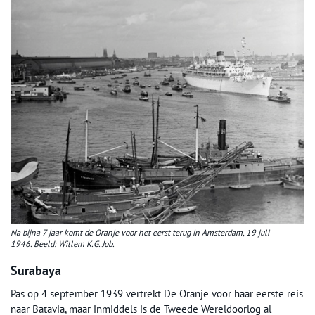
Na bijna 7 jaar komt de Oranje voor het eerst terug in Amsterdam, 19 juli
1946.
Beeld: Willem K.G. Job.
Surabaya
Pas op 4 september 1939 vertrekt De Oranje voor haar eerste reis
naar Batavia, maar inmiddels is de Tweede Wereldoorlog al