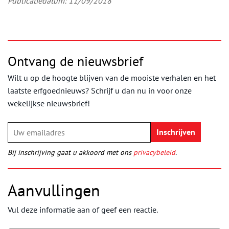
Publicatiedatum: 11/09/2018
Ontvang de nieuwsbrief
Wilt u op de hoogte blijven van de mooiste verhalen en het
laatste erfgoednieuws? Schrijf u dan nu in voor onze
wekelijkse nieuwsbrief!
Bij inschrijving gaat u akkoord met ons
privacybeleid
.
Aanvullingen
Vul deze informatie aan of geef een reactie.