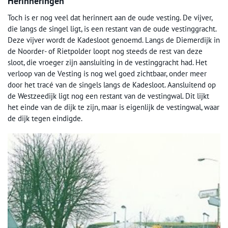
Herinneringen
Toch is er nog veel dat herinnert aan de oude vesting. De vijver,
die langs de singel ligt, is een restant van de oude vestinggracht.
Deze vijver wordt de Kadesloot genoemd. Langs de Diemerdijk in
de Noorder- of Rietpolder loopt nog steeds de rest van deze
sloot, die vroeger zijn aansluiting in de vestinggracht had. Het
verloop van de Vesting is nog wel goed zichtbaar, onder meer
door het tracé van de singels langs de Kadesloot. Aansluitend op
de Westzeedijk ligt nog een restant van de vestingwal. Dit lijkt
het einde van de dijk te zijn, maar is eigenlijk de vestingwal, waar
de dijk tegen eindigde.