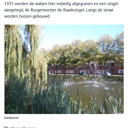
1935 worden de wallen hier volledig afgegraven en een singel
aangelegd, de Burgemeester de Raadtsingel. Langs de straat
worden huizen gebouwd.
Kadesloot.