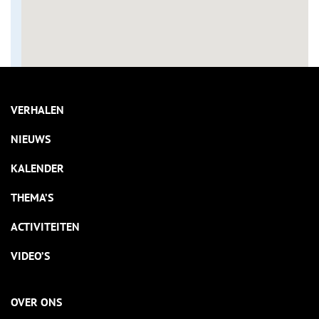
VERHALEN
NIEUWS
KALENDER
THEMA’S
ACTIVITEITEN
VIDEO’S
OVER ONS