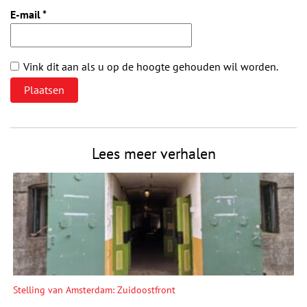
E-mail
*
Vink dit aan als u op de hoogte gehouden wil worden.
Lees meer verhalen
Stelling van Amsterdam: Zuidoostfront