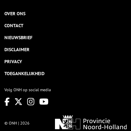
OVER ONS
CONTACT
NIEUWSBRIEF
DISCLAIMER
PRIVACY
TOEGANKELIJKHEID
Volg ONH op social media
© ONH | 2026