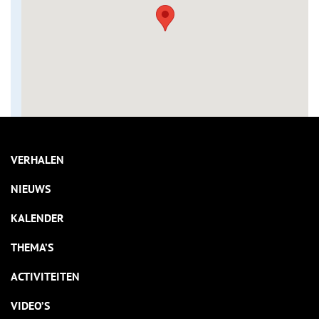
VERHALEN
NIEUWS
KALENDER
THEMA’S
ACTIVITEITEN
VIDEO’S