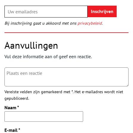
Bij inschrijving gaat u akkoord met ons
privacybeleid
.
Aanvullingen
Vul deze informatie aan of geef een reactie.
Vereiste velden zijn gemarkeerd met *. Het e-mailadres wordt niet
gepubliceerd.
Naam
*
E-mail
*