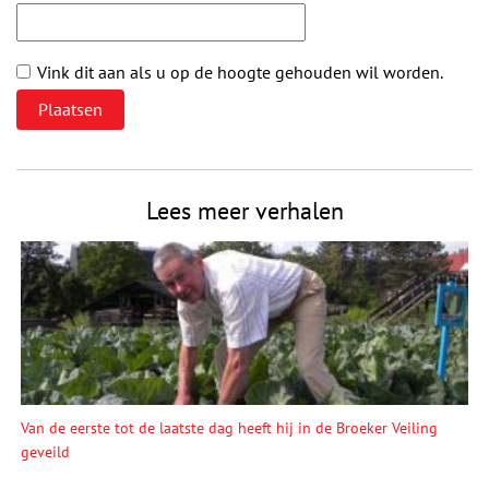
Vink dit aan als u op de hoogte gehouden wil worden.
Lees meer verhalen
Van de eerste tot de laatste dag heeft hij in de Broeker Veiling
geveild