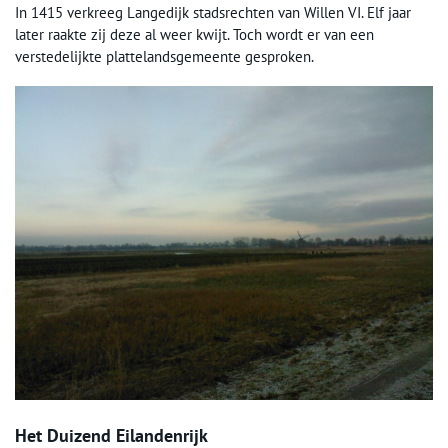
In 1415 verkreeg Langedijk stadsrechten van Willen VI. Elf jaar
later raakte zij deze al weer kwijt. Toch wordt er van een
verstedelijkte plattelandsgemeente gesproken.
Het Duizend Eilandenrijk