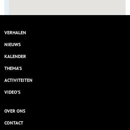
VERHALEN
NIEUWS
KALENDER
THEMA’S
ACTIVITEITEN
VIDEO’S
OVER ONS
CONTACT