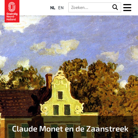
NL
EN
Claude Monet en de Zaanstreek