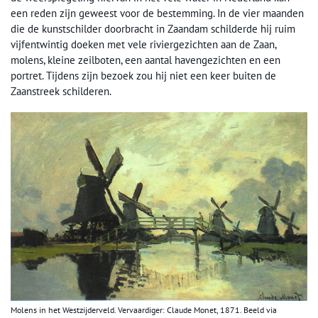
een reden zijn geweest voor de bestemming. In de vier maanden
die de kunstschilder doorbracht in Zaandam schilderde hij ruim
vijfentwintig doeken met vele riviergezichten aan de Zaan,
molens, kleine zeilboten, een aantal havengezichten en een
portret. Tijdens zijn bezoek zou hij niet een keer buiten de
Zaanstreek schilderen.
Molens in het Westzijderveld. Vervaardiger: Claude Monet, 1871. Beeld via