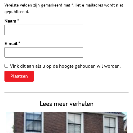
Vereiste velden zijn gemarkeerd met *. Het e-mailadres wordt niet
gepubliceerd.
Naam
*
E-mail
*
Vink dit aan als u op de hoogte gehouden wil worden.
Lees meer verhalen