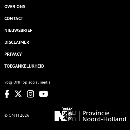
OVER ONS
CONTACT
NIEUWSBRIEF
DISCLAIMER
PRIVACY
TOEGANKELIJKHEID
Volg ONH op social media
© ONH | 2026