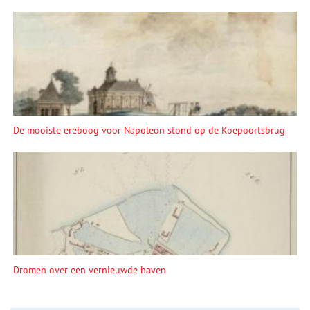
De mooiste ereboog voor Napoleon stond op de Koepoortsbrug
Dromen over een vernieuwde haven