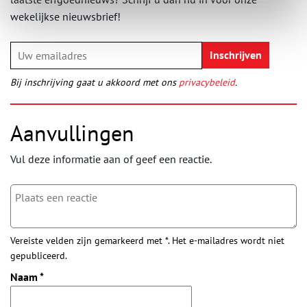
wekelijkse nieuwsbrief!
Bij inschrijving gaat u akkoord met ons
privacybeleid
.
Aanvullingen
Vul deze informatie aan of geef een reactie.
Vereiste velden zijn gemarkeerd met *. Het e-mailadres wordt niet
gepubliceerd.
Naam
*