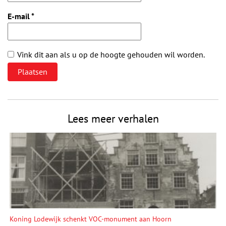
E-mail
*
Vink dit aan als u op de hoogte gehouden wil worden.
Lees meer verhalen
Koning Lodewijk schenkt VOC-monument aan Hoorn