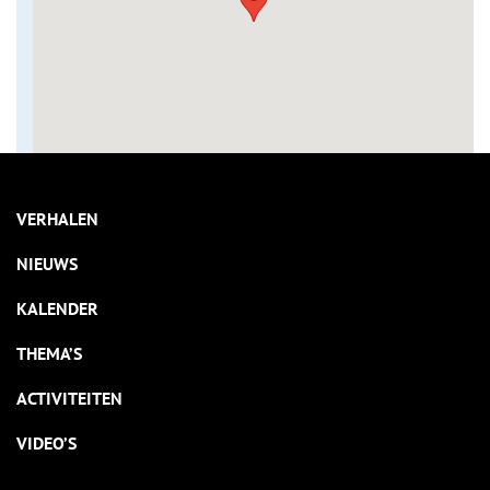
VERHALEN
NIEUWS
KALENDER
THEMA’S
ACTIVITEITEN
VIDEO’S