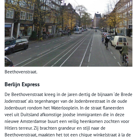
Beethovenstraat.
Berlijn Express
De Beethovenstraat kreeg in de jaren dertig de bijnaam ‘de Brede
Jodenstraat’ als tegenhanger van de Jodenbreestraat in de oude
Jodenbuurt rondom het Waterlooplein. In de straat flaneerden
veel uit Duitsland afkomstige joodse immigranten die in deze
nieuwe Amsterdamse buurt een veilig heenkomen zochten voor
Hitlers terreur. Zij brachten grandeur en stijl naar de
Beethovenstraat, maakten het tot een chique winkelstraat à la de