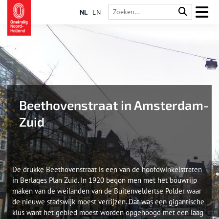
NL
EN
Beethovenstraat in Amsterdam-
Zuid
De drukke Beethovenstraat is een van de hoofdwinkelstraten
in Berlages Plan Zuid. In 1920 begon men met het bouwrijp
maken van de weilanden van de Buitenveldertse Polder waar
de nieuwe stadswijk moest verrijzen. Dat was een gigantische
klus want het gebied moest worden opgehoogd met een laag