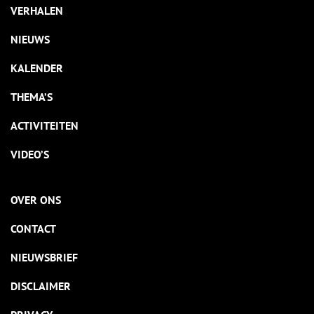
VERHALEN
NIEUWS
KALENDER
THEMA’S
ACTIVITEITEN
VIDEO’S
OVER ONS
CONTACT
NIEUWSBRIEF
DISCLAIMER