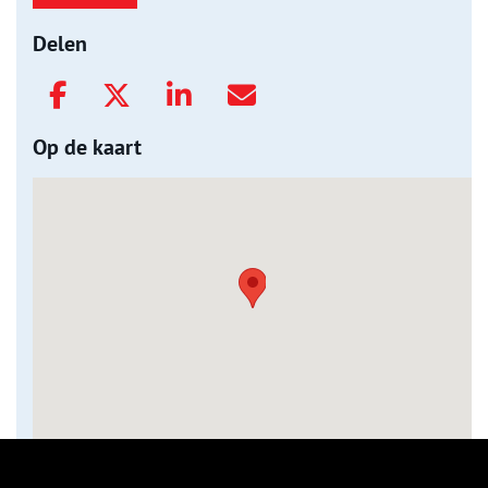
Delen
Op de kaart