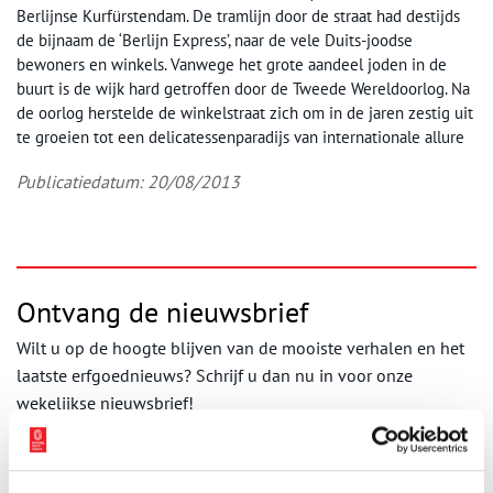
Berlijnse Kurfürstendam. De tramlijn door de straat had destijds
de bijnaam de ‘Berlijn Express’, naar de vele Duits-joodse
bewoners en winkels. Vanwege het grote aandeel joden in de
buurt is de wijk hard getroffen door de Tweede Wereldoorlog. Na
de oorlog herstelde de winkelstraat zich om in de jaren zestig uit
te groeien tot een delicatessenparadijs van internationale allure
Publicatiedatum: 20/08/2013
Ontvang de nieuwsbrief
Wilt u op de hoogte blijven van de mooiste verhalen en het
laatste erfgoednieuws? Schrijf u dan nu in voor onze
wekelijkse nieuwsbrief!