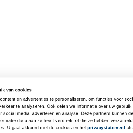
ik van cookies
ontent en advertenties te personaliseren, om functies voor soci
erkeer te analyseren. Ook delen we informatie over uw gebruik
or social media, adverteren en analyse. Deze partners kunnen 
ormatie die u aan ze heeft verstrekt of die ze hebben verzameld
es. U gaat akkoord met de cookies en het
privacystatement
als