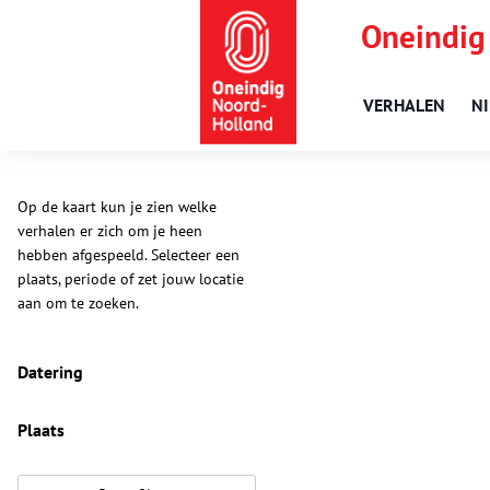
Oneindig
VERHALEN
N
Op de kaart kun je zien welke
verhalen er zich om je heen
hebben afgespeeld. Selecteer een
plaats, periode of zet jouw locatie
aan om te zoeken.
Datering
Plaats