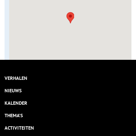
VERHALEN
NIEUWS
KALENDER
THEMA’S
ACTIVITEITEN