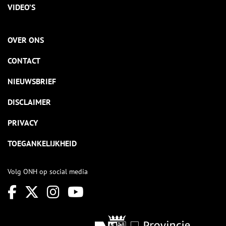
VIDEO’S
OVER ONS
CONTACT
NIEUWSBRIEF
DISCLAIMER
PRIVACY
TOEGANKELIJKHEID
Volg ONH op social media