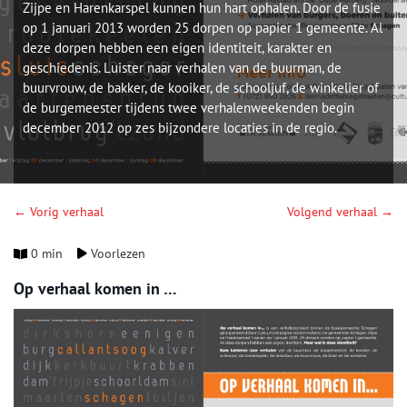
Zijpe en Harenkarspel kunnen hun hart ophalen. Door de fusie
op 1 januari 2013 worden 25 dorpen op papier 1 gemeente. Al
deze dorpen hebben een eigen identiteit, karakter en
geschiedenis. Luister naar verhalen van de buurman, de
buurvrouw, de bakker, de kooiker, de schooljuf, de winkelier of
de burgemeester tijdens twee verhalenweekenden begin
december 2012 op zes bijzondere locaties in de regio.
← Vorig verhaal
Volgend verhaal →
0 min
Voorlezen
Op verhaal komen in …