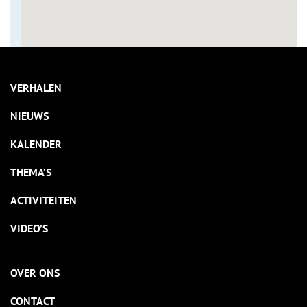
VERHALEN
NIEUWS
KALENDER
THEMA’S
ACTIVITEITEN
VIDEO’S
OVER ONS
CONTACT