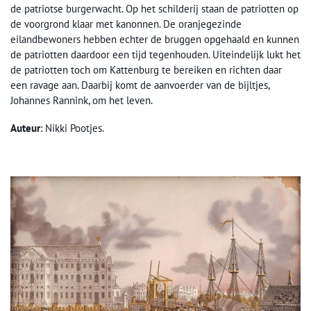
de patriotse burgerwacht. Op het schilderij staan de patriotten op
de voorgrond klaar met kanonnen. De oranjegezinde
eilandbewoners hebben echter de bruggen opgehaald en kunnen
de patriotten daardoor een tijd tegenhouden. Uiteindelijk lukt het
de patriotten toch om Kattenburg te bereiken en richten daar
een ravage aan. Daarbij komt de aanvoerder van de bijltjes,
Johannes Rannink, om het leven.
Auteur
: Nikki Pootjes.