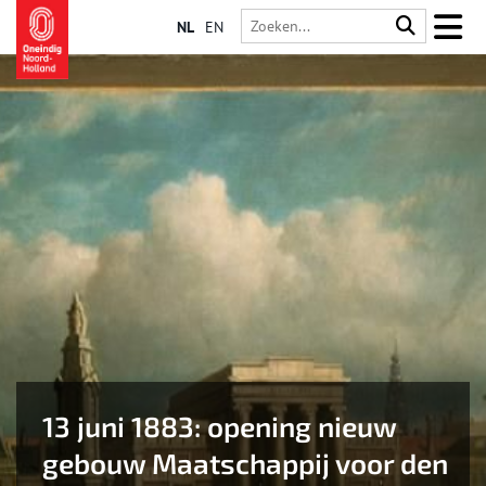
NL
EN
13 juni 1883: opening nieuw
gebouw Maatschappij voor den