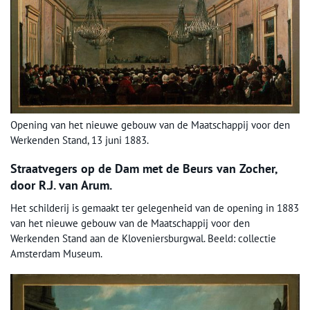
Opening van het nieuwe gebouw van de Maatschappij voor den
Werkenden Stand, 13 juni 1883.
Straatvegers op de Dam met de Beurs van Zocher,
door R.J. van Arum.
Het schilderij is gemaakt ter gelegenheid van de opening in 1883
van het nieuwe gebouw van de Maatschappij voor den
Werkenden Stand aan de Kloveniersburgwal. Beeld: collectie
Amsterdam Museum.