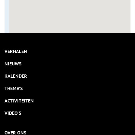
VERHALEN
NIEUWS
KALENDER
THEMA’S
ACTIVITEITEN
VIDEO’S
OVER ONS