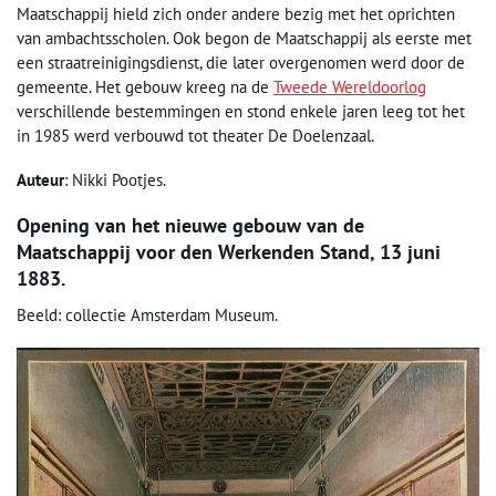
Maatschappij hield zich onder andere bezig met het oprichten
van ambachtsscholen. Ook begon de Maatschappij als eerste met
een straatreinigingsdienst, die later overgenomen werd door de
gemeente. Het gebouw kreeg na de
Tweede Wereldoorlog
verschillende bestemmingen en stond enkele jaren leeg tot het
in 1985 werd verbouwd tot theater De Doelenzaal.
Auteur
: Nikki Pootjes.
Opening van het nieuwe gebouw van de
Maatschappij voor den Werkenden Stand, 13 juni
1883.
Beeld: collectie Amsterdam Museum.