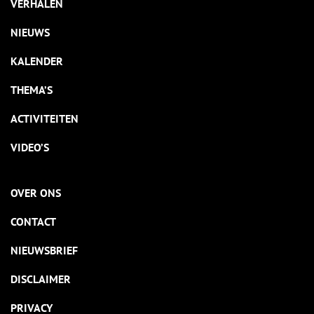
VERHALEN
NIEUWS
KALENDER
THEMA’S
ACTIVITEITEN
VIDEO’S
OVER ONS
CONTACT
NIEUWSBRIEF
DISCLAIMER
PRIVACY