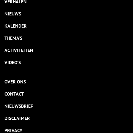
VERHALEN
NIEUWS
KALENDER
THEMA’S
ACTIVITEITEN
VIDEO’S
OVER ONS
CONTACT
NIEUWSBRIEF
DISCLAIMER
PRIVACY