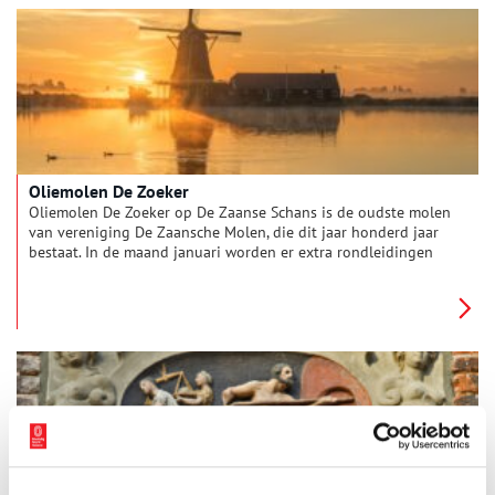
Oliemolen De Zoeker
Oliemolen De Zoeker op De Zaanse Schans is de oudste molen
van vereniging De Zaansche Molen, die dit jaar honderd jaar
bestaat. In de maand januari worden er extra rondleidingen
gegeven.