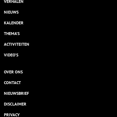
VERHALEN
NIEUWS
KALENDER
THEMA’S
ACTIVITEITEN
VIDEO’S
OVER ONS
CONTACT
NIEUWSBRIEF
DISCLAIMER
PRIVACY