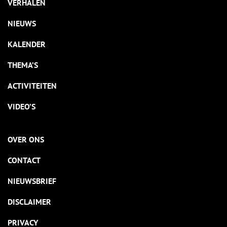
VERHALEN
NIEUWS
KALENDER
THEMA’S
ACTIVITEITEN
VIDEO’S
OVER ONS
CONTACT
NIEUWSBRIEF
DISCLAIMER
PRIVACY