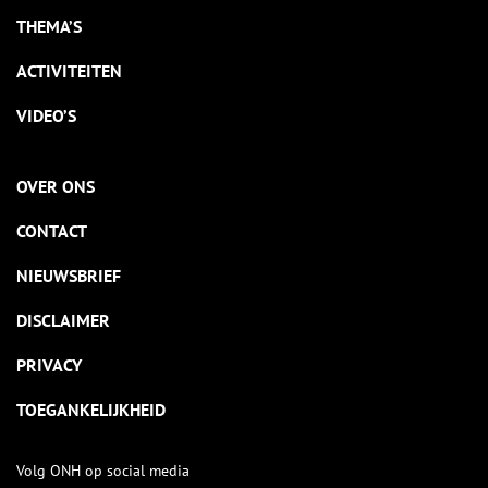
THEMA’S
ACTIVITEITEN
VIDEO’S
OVER ONS
CONTACT
NIEUWSBRIEF
DISCLAIMER
PRIVACY
TOEGANKELIJKHEID
Volg ONH op social media