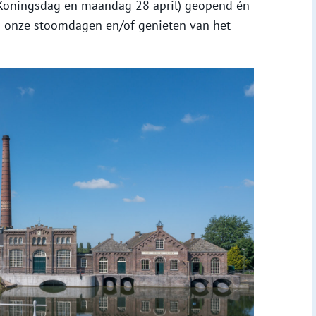
Koningsdag en maandag 28 april) geopend én
p onze stoomdagen en/of genieten van het