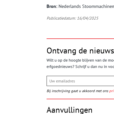
Bron:
Nederlands Stoommachin
Publicatiedatum: 16/04/2025
Ontvang de nieuws
Wilt u op de hoogte blijven van de moo
erfgoednieuws? Schrijf u dan nu in vo
Bij inschrijving gaat u akkoord met ons
pri
Aanvullingen