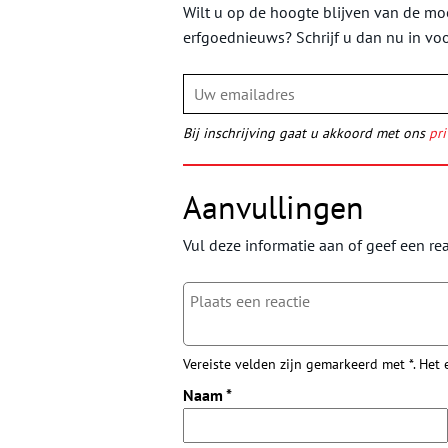
Wilt u op de hoogte blijven van de moo
erfgoednieuws? Schrijf u dan nu in vo
Bij inschrijving gaat u akkoord met ons
pri
Aanvullingen
Vul deze informatie aan of geef een rea
Vereiste velden zijn gemarkeerd met *. Het
Naam
*