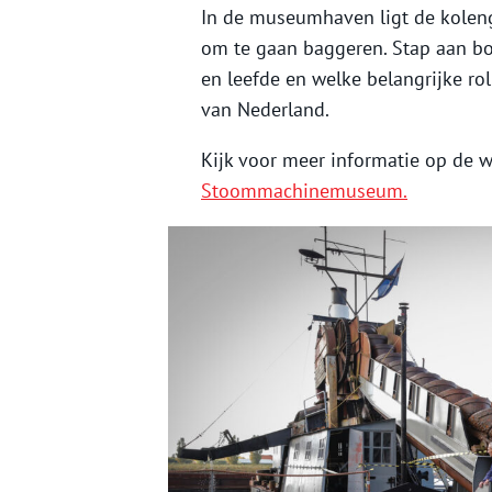
In de museumhaven ligt de kole
om te gaan baggeren. Stap aan b
en leefde en welke belangrijke r
van Nederland.
Kijk voor meer informatie op de 
Stoommachinemuseum.