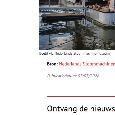
Beeld via Nederlands Stoommachinemuseum.
Bron:
Nederlands Stoommachin
Publicatiedatum: 07/05/2026
Ontvang de nieuws