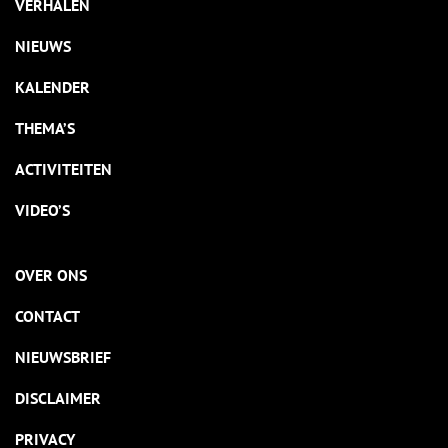
VERHALEN
NIEUWS
KALENDER
THEMA’S
ACTIVITEITEN
VIDEO’S
OVER ONS
CONTACT
NIEUWSBRIEF
DISCLAIMER
PRIVACY