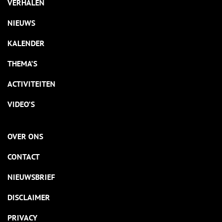
VERHALEN
NIEUWS
KALENDER
THEMA’S
ACTIVITEITEN
VIDEO’S
OVER ONS
CONTACT
NIEUWSBRIEF
DISCLAIMER
PRIVACY