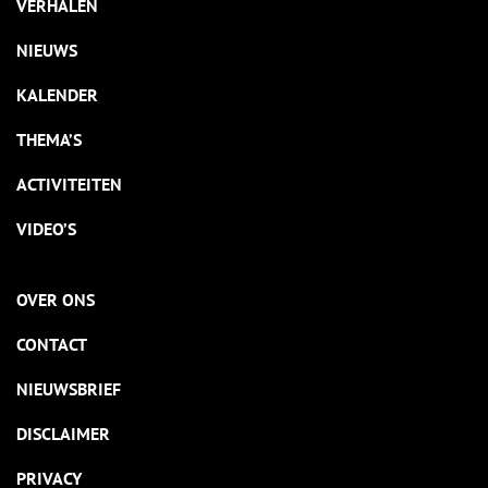
VERHALEN
NIEUWS
KALENDER
THEMA’S
ACTIVITEITEN
VIDEO’S
OVER ONS
CONTACT
NIEUWSBRIEF
DISCLAIMER
PRIVACY