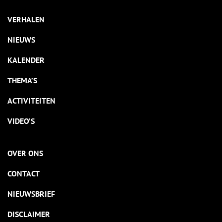
VERHALEN
NIEUWS
KALENDER
THEMA’S
ACTIVITEITEN
VIDEO’S
OVER ONS
CONTACT
NIEUWSBRIEF
DISCLAIMER