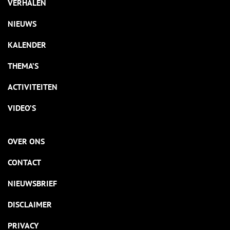
VERHALEN
NIEUWS
KALENDER
THEMA’S
ACTIVITEITEN
VIDEO’S
OVER ONS
CONTACT
NIEUWSBRIEF
DISCLAIMER
PRIVACY