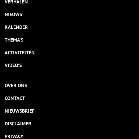
VERHALEN
NIEUWS
KALENDER
THEMA’S
ACTIVITEITEN
VIDEO’S
OVER ONS
CONTACT
NIEUWSBRIEF
DISCLAIMER
PRIVACY