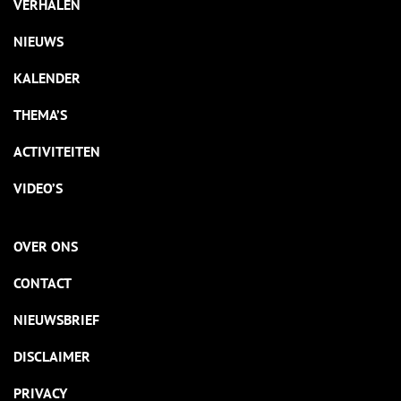
VERHALEN
NIEUWS
KALENDER
THEMA’S
ACTIVITEITEN
VIDEO’S
OVER ONS
CONTACT
NIEUWSBRIEF
DISCLAIMER
PRIVACY